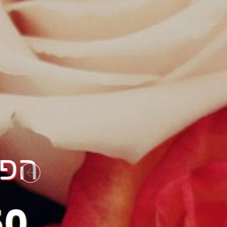
Previous