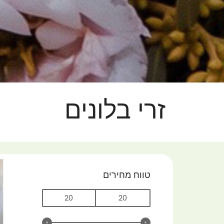
זרי בלונים
טווח מחירים