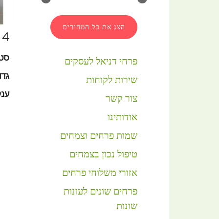
הצג את כל המחירים
4
סטנד
פרחי דניאל לעסקים
גדול: 
שירות לקוחות
ענק: 0
צור קשר
אודותינו
שמות פרחים וצמחים
טיפול נכון בצמחים
אזורי משלוחי פרחים
פרחים שונים לעונות
שונות