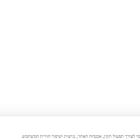
מי לצורך תפעול תקין, אבטחת האתר, נגישות ושיפור חוויית המשתמש.