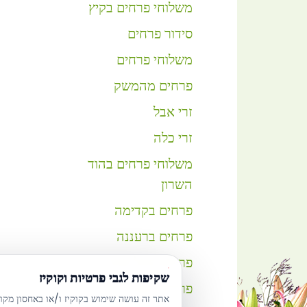
משלוחי פרחים בקיץ
סידור פרחים
משלוחי פרחים
פרחים מהמשק
זרי אבל
זרי כלה
משלוחי פרחים בהוד
השרון
פרחים בקדימה
פרחים ברעננה
פרחים בתל מונד
שקיפות לגבי פרטיות וקוקיז
פרחים באבן יהודה
אתר זה עושה שימוש בקוקיז ו/או באחסון מקו