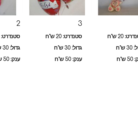
2
3
רט: 20 ש"ח
סטנדרט: 20 ש"ח
סטנדרט: 20 ש"ח
30 ש"ח
גדול: 30 ש"ח
גדול: 30 ש"ח
5 ש"ח
ענק: 50 ש"ח
ענק: 50 ש"ח