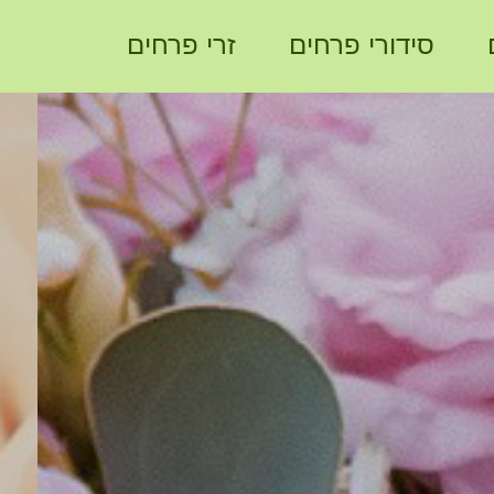
סידורי פרחים
זרי פרחים